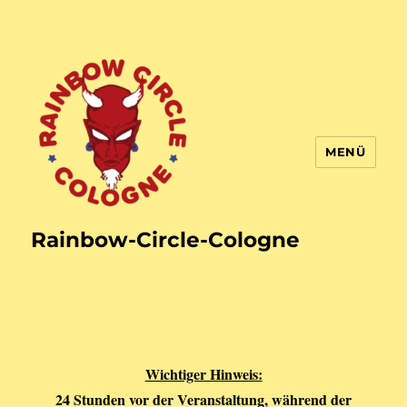
MENÜ
Rainbow-Circle-Cologne
Wichtiger Hinweis:
24 Stunden vor der Veranstaltung, während der