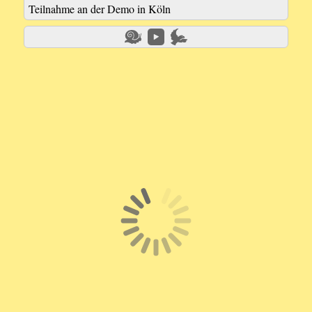
Teilnahme an der Demo in Köln