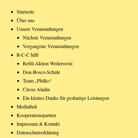
Startseite
Über uns
Unsere Veranstaltungen
Nächste Veranstaltungen
Vergangene Veranstaltungen
R-C-C hilft
Refill-Aktion Weilerswist
Don-Bosco-Schule
Team „Philko“
Circus Aladin
Ein kleines Danke für großartige Leistungen
Mediathek
Kooperationspartner
Impressum & Kontakt
Datenschutzerklärung