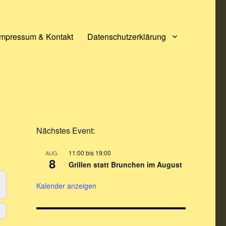
Impressum & Kontakt
Datenschutzerklärung
Nächstes Event:
11:00
bis
19:00
AUG.
8
Grillen statt Brunchen im August
Kalender anzeigen