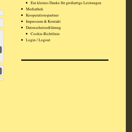
Ein kleines Danke für großartige Leistungen
Mediathek
Kooperationspartner
Impressum & Kontakt
Datenschutzerklärung
Cookie-Richtlinie
Login / Logout