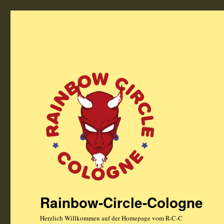
Rainbow-Circle-Cologne
Herzlich Willkommen auf der Homepage vom R-C-C