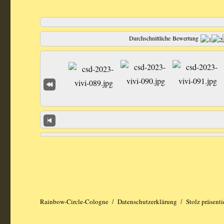
Durchschnittliche Bewertung
Rainbow-Circle-Cologne
Datenschutzerklärung
Stolz präsent