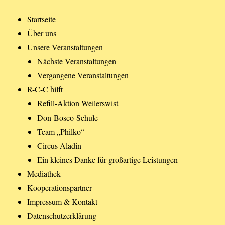
Startseite
Über uns
Unsere Veranstaltungen
Nächste Veranstaltungen
Vergangene Veranstaltungen
R-C-C hilft
Refill-Aktion Weilerswist
Don-Bosco-Schule
Team „Philko“
Circus Aladin
Ein kleines Danke für großartige Leistungen
Mediathek
Kooperationspartner
Impressum & Kontakt
Datenschutzerklärung