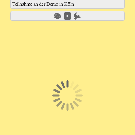
Teilnahme an der Demo in Köln