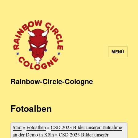
MENÜ
Rainbow-Circle-Cologne
Fotoalben
Start
»
Fotoalben
»
CSD 2023 Bilder unserer Teilnahme
an der Demo in Köln
»
CSD 2023 Bilder unserer