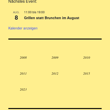
Nächstes Event:
11:00
bis
19:00
AUG.
8
Grillen statt Brunchen im August
Kalender anzeigen
2008
2009
2010
2011
2012
2015
2023