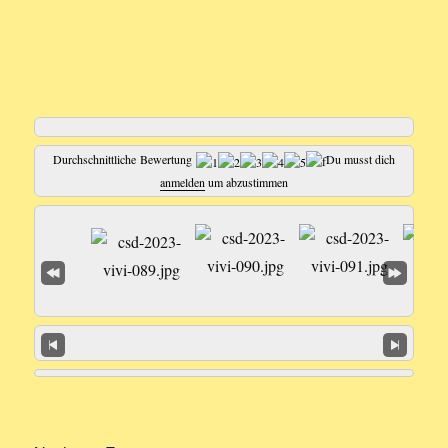
Durchschnittliche Bewertung
Du musst dich
anmelden
um abzustimmen