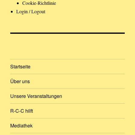
Cookie-Richtlinie
Login / Logout
Startseite
Über uns
Unsere Veranstaltungen
R-C-C hilft
Mediathek