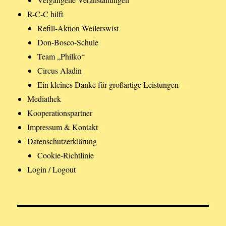
R-C-C hilft
Refill-Aktion Weilerswist
Don-Bosco-Schule
Team „Philko“
Circus Aladin
Ein kleines Danke für großartige Leistungen
Mediathek
Kooperationspartner
Impressum & Kontakt
Datenschutzerklärung
Cookie-Richtlinie
Login / Logout