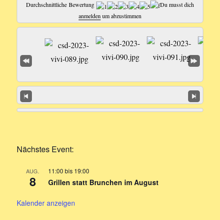
Durchschnittliche Bewertung
Du musst dich
anmelden
um abzustimmen
Nächstes Event:
11:00
bis
19:00
AUG.
8
Grillen statt Brunchen im August
Kalender anzeigen