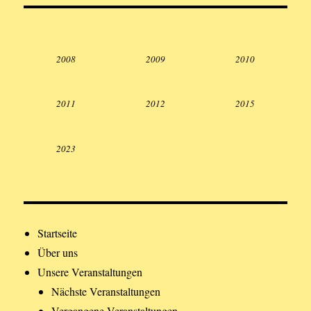
2008
2009
2010
2011
2012
2015
2023
Startseite
Über uns
Unsere Veranstaltungen
Nächste Veranstaltungen
Vergangene Veranstaltungen