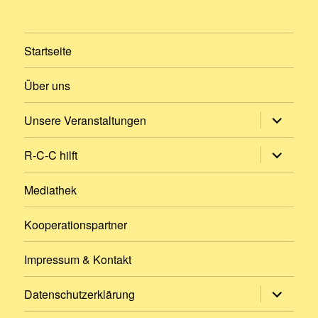
Startseite
Über uns
Untermen
Unsere Veranstaltungen
öffnen
Untermen
R-C-C hilft
öffnen
Mediathek
Kooperationspartner
Impressum & Kontakt
Untermen
Datenschutzerklärung
öffnen