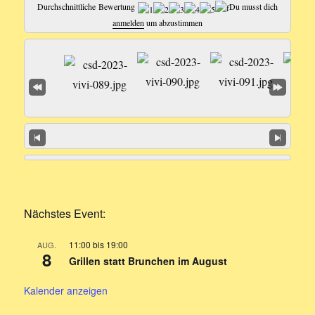
Durchschnittliche Bewertung
Du musst dich
anmelden
um abzustimmen
Nächstes Event:
11:00
bis
19:00
AUG.
8
Grillen statt Brunchen im August
Kalender anzeigen