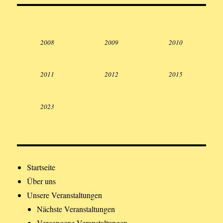
2008
2009
2010
2011
2012
2015
2023
Startseite
Über uns
Unsere Veranstaltungen
Nächste Veranstaltungen
Vergangene Veranstaltungen