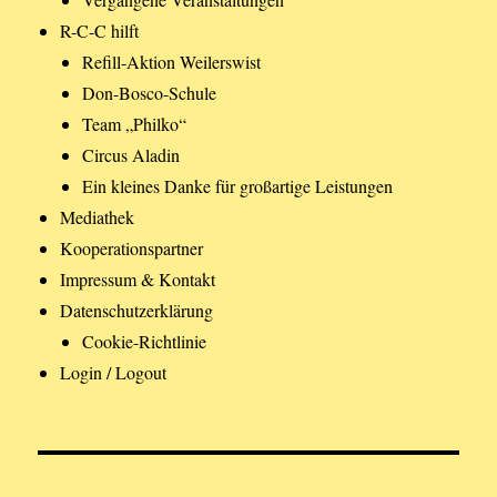
R-C-C hilft
Refill-Aktion Weilerswist
Don-Bosco-Schule
Team „Philko“
Circus Aladin
Ein kleines Danke für großartige Leistungen
Mediathek
Kooperationspartner
Impressum & Kontakt
Datenschutzerklärung
Cookie-Richtlinie
Login / Logout