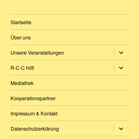
Startseite
Über uns
Untermen
Unsere Veranstaltungen
öffnen
Untermen
R-C-C hilft
öffnen
Mediathek
Kooperationspartner
Impressum & Kontakt
Untermen
Datenschutzerklärung
öffnen