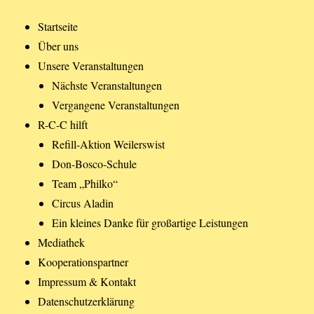
Startseite
Über uns
Unsere Veranstaltungen
Nächste Veranstaltungen
Vergangene Veranstaltungen
R-C-C hilft
Refill-Aktion Weilerswist
Don-Bosco-Schule
Team „Philko“
Circus Aladin
Ein kleines Danke für großartige Leistungen
Mediathek
Kooperationspartner
Impressum & Kontakt
Datenschutzerklärung