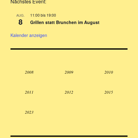
Nächstes Event:
11:00
bis
19:00
AUG.
8
Grillen statt Brunchen im August
Kalender anzeigen
2008
2009
2010
2011
2012
2015
2023