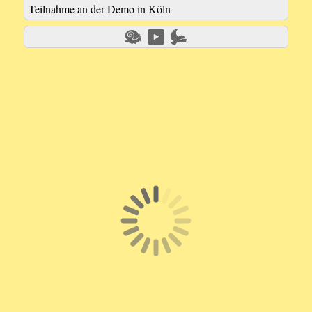
Teilnahme an der Demo in Köln