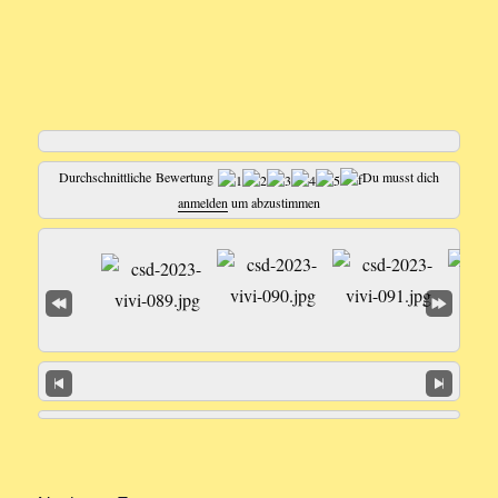
Durchschnittliche Bewertung
Du musst dich
anmelden
um abzustimmen