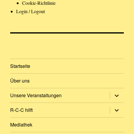
Cookie-Richtlinie
Login / Logout
Startseite
Über uns
Untermen
Unsere Veranstaltungen
öffnen
Untermen
R-C-C hilft
öffnen
Mediathek