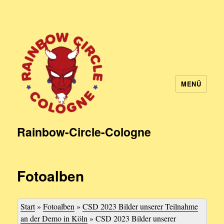
MENÜ
Rainbow-Circle-Cologne
Fotoalben
Start
»
Fotoalben
»
CSD 2023 Bilder unserer Teilnahme
an der Demo in Köln
»
CSD 2023 Bilder unserer