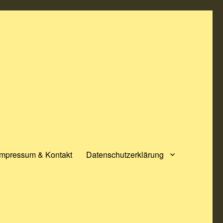
Impressum & Kontakt
Datenschutzerklärung