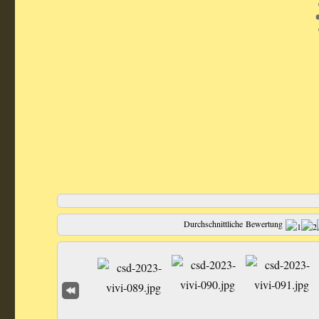
Durchschnittliche Bewertung