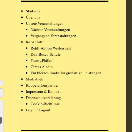
Startseite
Über uns
Unsere Veranstaltungen
Nächste Veranstaltungen
Vergangene Veranstaltungen
R-C-C hilft
Refill-Aktion Weilerswist
Don-Bosco-Schule
Team „Philko“
Circus Aladin
Ein kleines Danke für großartige Leistungen
Mediathek
Kooperationspartner
Impressum & Kontakt
Datenschutzerklärung
Cookie-Richtlinie
Login / Logout