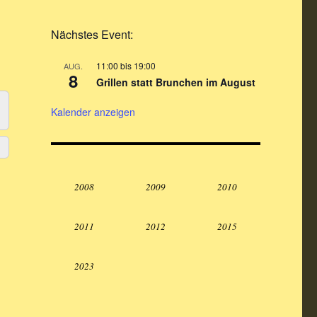
Nächstes Event:
11:00
bis
19:00
AUG.
8
Grillen statt Brunchen im August
Kalender anzeigen
2008
2009
2010
2011
2012
2015
2023