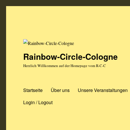
Rainbow-Circle-Cologne
Herzlich Willkommen auf der Homepage vom R-C-C
Startseite
Über uns
Unsere Veranstaltungen
Login / Logout