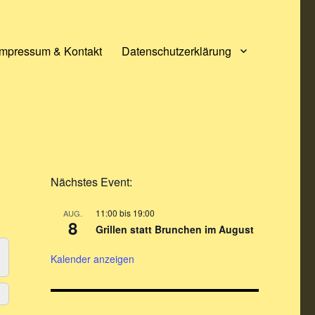
Impressum & Kontakt
Datenschutzerklärung
Nächstes Event:
11:00
bis
19:00
AUG.
8
Grillen statt Brunchen im August
Kalender anzeigen