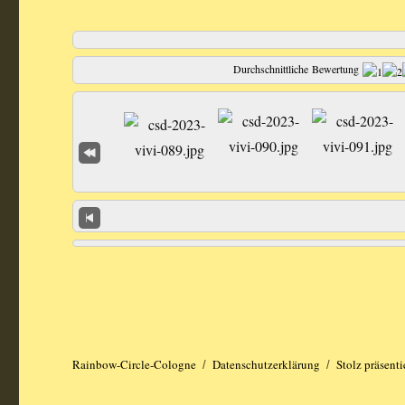
Durchschnittliche Bewertung
Rainbow-Circle-Cologne
Datenschutzerklärung
Stolz präsent