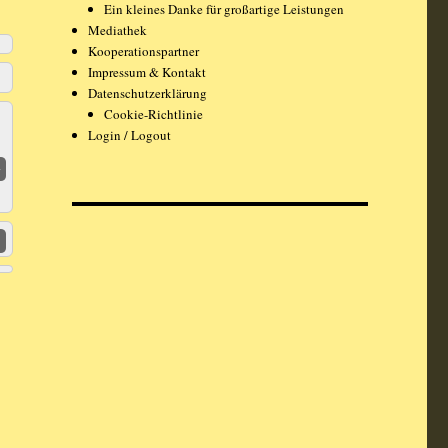
Ein kleines Danke für großartige Leistungen
Mediathek
Kooperationspartner
Impressum & Kontakt
Datenschutzerklärung
Cookie-Richtlinie
Login / Logout