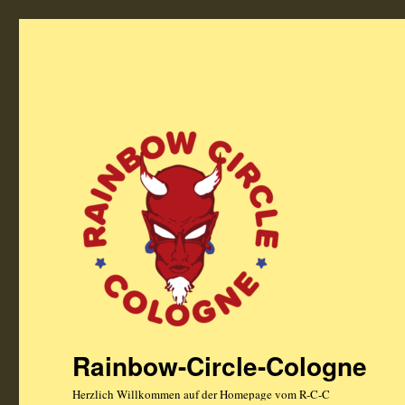
Rainbow-Circle-Cologne
Herzlich Willkommen auf der Homepage vom R-C-C