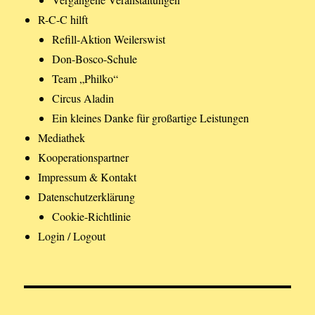
R-C-C hilft
Refill-Aktion Weilerswist
Don-Bosco-Schule
Team „Philko“
Circus Aladin
Ein kleines Danke für großartige Leistungen
Mediathek
Kooperationspartner
Impressum & Kontakt
Datenschutzerklärung
Cookie-Richtlinie
Login / Logout