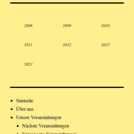
2008
2009
2010
2011
2012
2015
2023
Startseite
Über uns
Unsere Veranstaltungen
Nächste Veranstaltungen
Vergangene Veranstaltungen