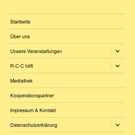
Startseite
Über uns
Untermen
Unsere Veranstaltungen
öffnen
Untermen
R-C-C hilft
öffnen
Mediathek
Kooperationspartner
Impressum & Kontakt
Untermen
Datenschutzerklärung
öffnen