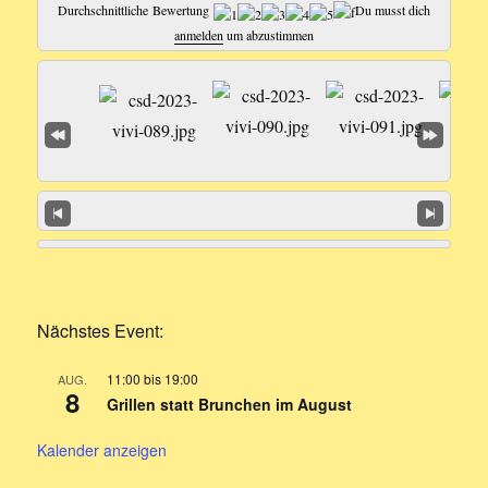
Durchschnittliche Bewertung
Du musst dich
anmelden
um abzustimmen
Nächstes Event:
11:00
bis
19:00
AUG.
8
Grillen statt Brunchen im August
Kalender anzeigen