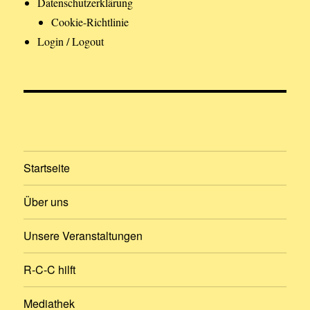
Datenschutzerklärung
Cookie-Richtlinie
Login / Logout
Startseite
Über uns
Unsere Veranstaltungen
R-C-C hilft
Mediathek