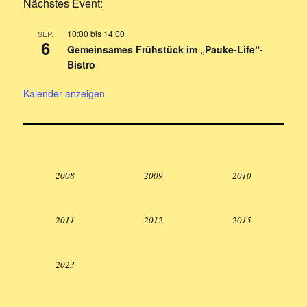
Nächstes Event:
10:00
bis
14:00
SEP.
6
Gemeinsames Frühstück im „Pauke-Life“-
Bistro
Kalender anzeigen
2008
2009
2010
2011
2012
2015
2023