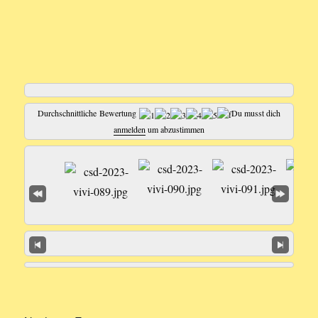
Durchschnittliche Bewertung
Du musst dich
anmelden
um abzustimmen