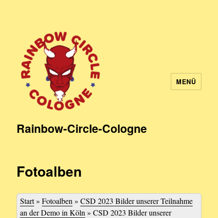
MENÜ
Rainbow-Circle-Cologne
Fotoalben
Start
»
Fotoalben
»
CSD 2023 Bilder unserer Teilnahme
an der Demo in Köln
»
CSD 2023 Bilder unserer