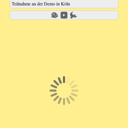
Teilnahme an der Demo in Köln