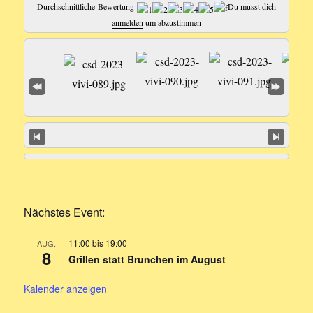
Durchschnittliche Bewertung
Du musst dich
anmelden
um abzustimmen
Nächstes Event:
11:00
bis
19:00
AUG.
8
Grillen statt Brunchen im August
Kalender anzeigen