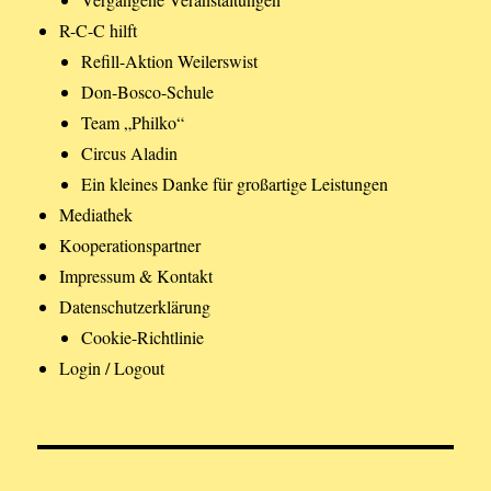
R-C-C hilft
Refill-Aktion Weilerswist
Don-Bosco-Schule
Team „Philko“
Circus Aladin
Ein kleines Danke für großartige Leistungen
Mediathek
Kooperationspartner
Impressum & Kontakt
Datenschutzerklärung
Cookie-Richtlinie
Login / Logout