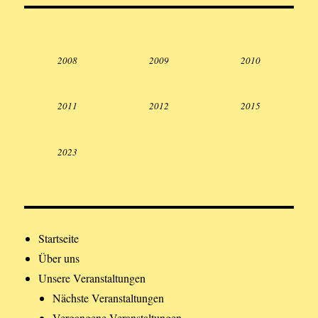
2008
2009
2010
2011
2012
2015
2023
Startseite
Über uns
Unsere Veranstaltungen
Nächste Veranstaltungen
Vergangene Veranstaltungen