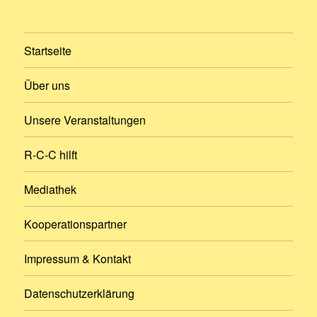
Startseite
Über uns
Unsere Veranstaltungen
R-C-C hilft
Mediathek
Kooperationspartner
Impressum & Kontakt
Datenschutzerklärung