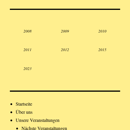
2008
2009
2010
2011
2012
2015
2023
Startseite
Über uns
Unsere Veranstaltungen
Nächste Veranstaltungen