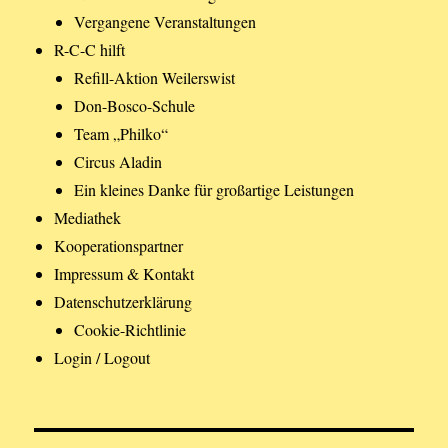
Vergangene Veranstaltungen
R-C-C hilft
Refill-Aktion Weilerswist
Don-Bosco-Schule
Team „Philko“
Circus Aladin
Ein kleines Danke für großartige Leistungen
Mediathek
Kooperationspartner
Impressum & Kontakt
Datenschutzerklärung
Cookie-Richtlinie
Login / Logout