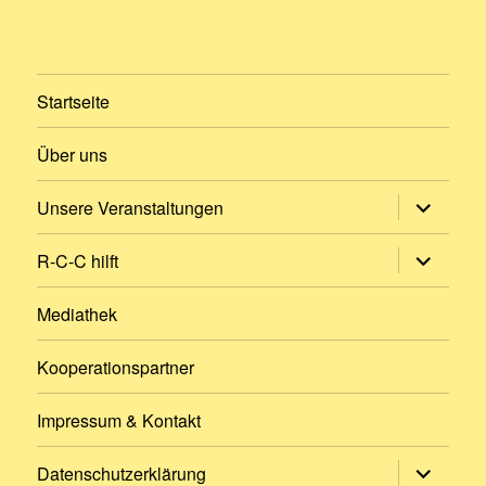
Startseite
Über uns
Untermen
Unsere Veranstaltungen
öffnen
Untermen
R-C-C hilft
öffnen
Mediathek
Kooperationspartner
Impressum & Kontakt
Untermen
Datenschutzerklärung
öffnen