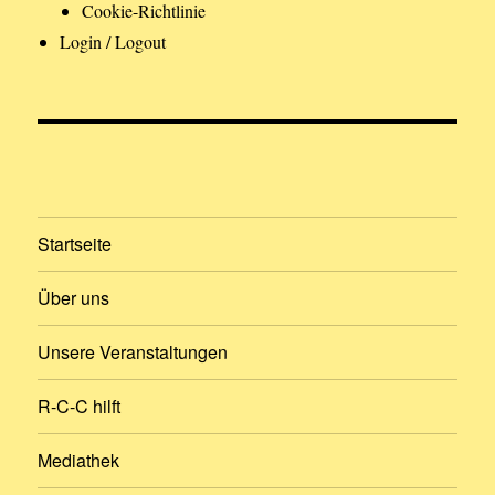
Cookie-Richtlinie
Login / Logout
Startseite
Über uns
Unsere Veranstaltungen
R-C-C hilft
Mediathek