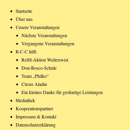
Startseite
Über uns
Unsere Veranstaltungen
Nächste Veranstaltungen
Vergangene Veranstaltungen
R-C-C hilft
Refill-Aktion Weilerswist
Don-Bosco-Schule
Team „Philko“
Circus Aladin
Ein kleines Danke für großartige Leistungen
Mediathek
Kooperationspartner
Impressum & Kontakt
Datenschutzerklärung