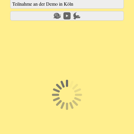
Teilnahme an der Demo in Köln