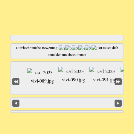
Durchschnittliche Bewertung
Du musst dich
anmelden
um abzustimmen