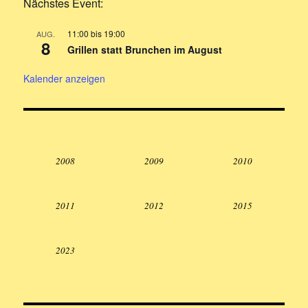
Nächstes Event:
11:00
bis
19:00
AUG.
8
Grillen statt Brunchen im August
Kalender anzeigen
2008
2009
2010
2011
2012
2015
2023