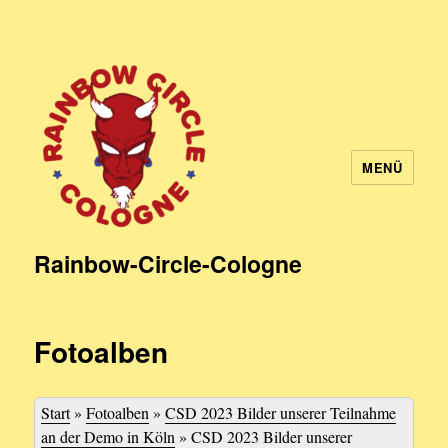
MENÜ
Rainbow-Circle-Cologne
Fotoalben
Start
»
Fotoalben
»
CSD 2023 Bilder unserer Teilnahme
an der Demo in Köln
»
CSD 2023 Bilder unserer