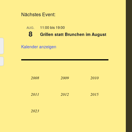
Nächstes Event:
11:00
bis
19:00
AUG.
8
Grillen statt Brunchen im August
Kalender anzeigen
2008
2009
2010
2011
2012
2015
2023