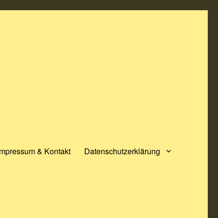
Impressum & Kontakt
Datenschutzerklärung