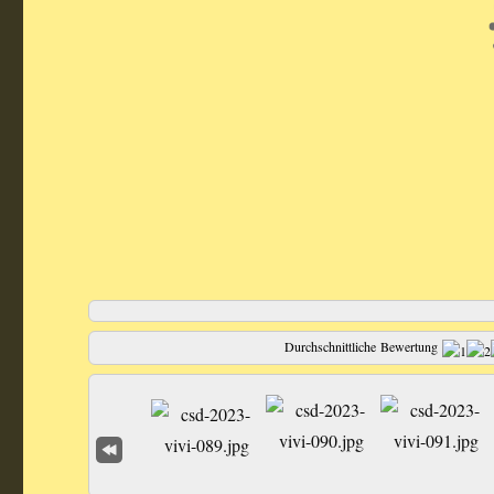
Durchschnittliche Bewertung