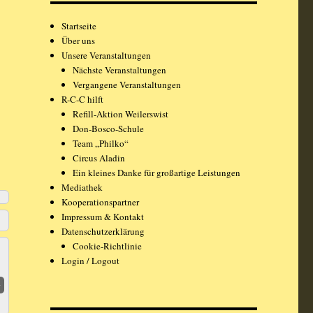
Startseite
Über uns
Unsere Veranstaltungen
Nächste Veranstaltungen
Vergangene Veranstaltungen
R-C-C hilft
Refill-Aktion Weilerswist
Don-Bosco-Schule
Team „Philko“
Circus Aladin
Ein kleines Danke für großartige Leistungen
Mediathek
Kooperationspartner
Impressum & Kontakt
Datenschutzerklärung
Cookie-Richtlinie
Login / Logout