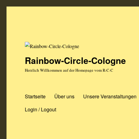
Rainbow-Circle-Cologne
Herzlich Willkommen auf der Homepage vom R-C-C
Startseite
Über uns
Unsere Veranstaltungen
Login / Logout