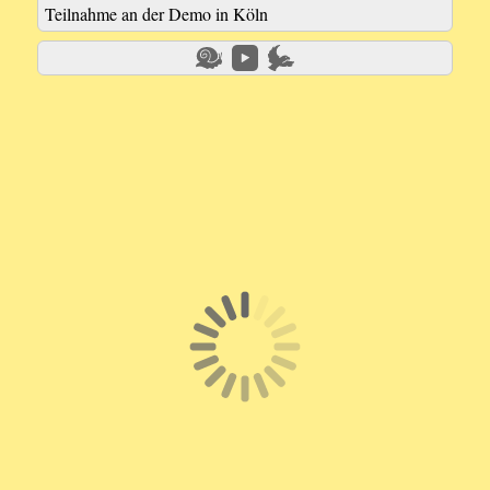
Teilnahme an der Demo in Köln