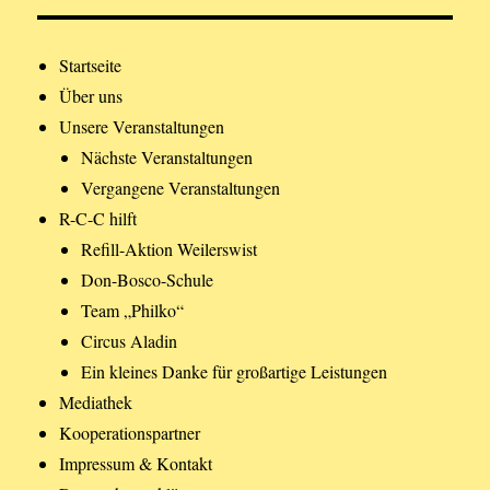
Startseite
Über uns
Unsere Veranstaltungen
Nächste Veranstaltungen
Vergangene Veranstaltungen
R-C-C hilft
Refill-Aktion Weilerswist
Don-Bosco-Schule
Team „Philko“
Circus Aladin
Ein kleines Danke für großartige Leistungen
Mediathek
Kooperationspartner
Impressum & Kontakt