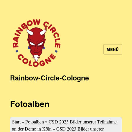
MENÜ
Rainbow-Circle-Cologne
Fotoalben
Start
»
Fotoalben
»
CSD 2023 Bilder unserer Teilnahme
an der Demo in Köln
»
CSD 2023 Bilder unserer