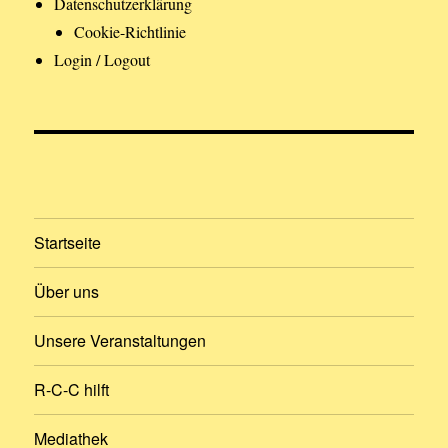
Datenschutzerklärung
Cookie-Richtlinie
Login / Logout
Startseite
Über uns
Unsere Veranstaltungen
R-C-C hilft
Mediathek