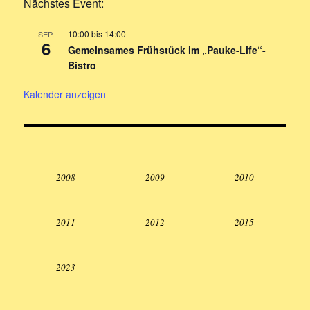
Nächstes Event:
10:00
bis
14:00
SEP.
6
Gemeinsames Frühstück im „Pauke-Life“-
Bistro
Kalender anzeigen
2008
2009
2010
2011
2012
2015
2023