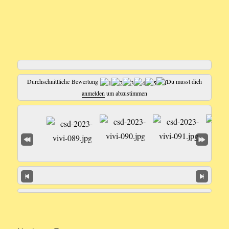
Durchschnittliche Bewertung
Du musst dich
anmelden
um abzustimmen