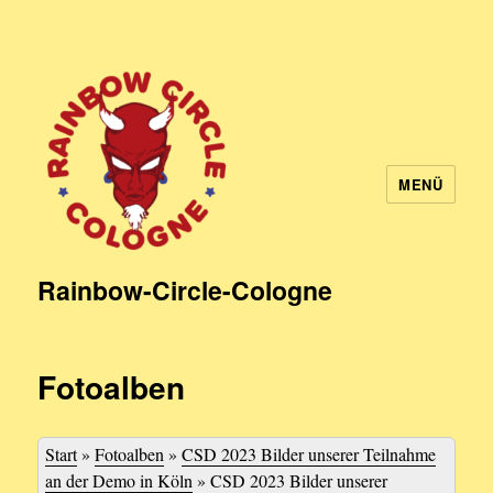
MENÜ
Rainbow-Circle-Cologne
Fotoalben
Start
»
Fotoalben
»
CSD 2023 Bilder unserer Teilnahme
an der Demo in Köln
»
CSD 2023 Bilder unserer