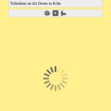
Teilnahme an der Demo in Köln