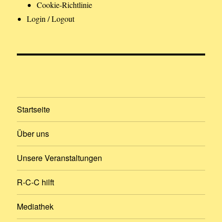
Cookie-Richtlinie
Login / Logout
Startseite
Über uns
Unsere Veranstaltungen
R-C-C hilft
Mediathek