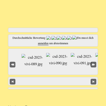
Durchschnittliche Bewertung
Du musst dich
anmelden
um abzustimmen