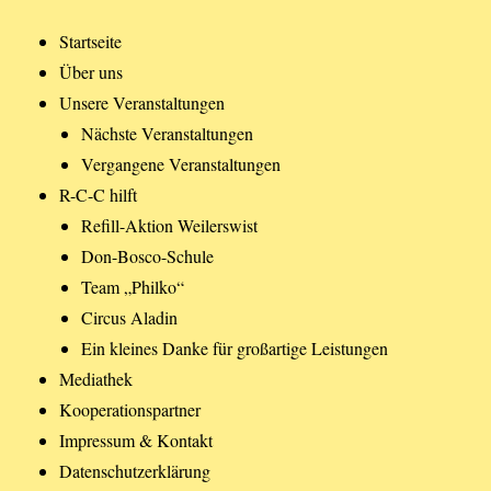
Startseite
Über uns
Unsere Veranstaltungen
Nächste Veranstaltungen
Vergangene Veranstaltungen
R-C-C hilft
Refill-Aktion Weilerswist
Don-Bosco-Schule
Team „Philko“
Circus Aladin
Ein kleines Danke für großartige Leistungen
Mediathek
Kooperationspartner
Impressum & Kontakt
Datenschutzerklärung