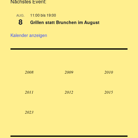
Nächstes Event:
11:00
bis
19:00
AUG.
8
Grillen statt Brunchen im August
Kalender anzeigen
2008
2009
2010
2011
2012
2015
2023