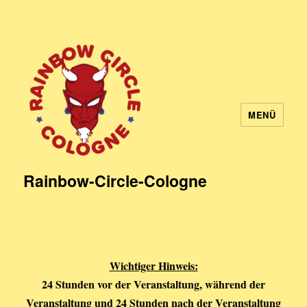
MENÜ
Rainbow-Circle-Cologne
Wichtiger Hinweis:
24 Stunden vor der Veranstaltung, während der
Veranstaltung und 24 Stunden nach der Veranstaltung