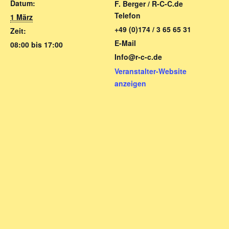
Datum:
F. Berger / R-C-C.de
Telefon
1 März
+49 (0)174 / 3 65 65 31
Zeit:
E-Mail
08:00 bis 17:00
Info@r-c-c.de
Veranstalter-Website
anzeigen