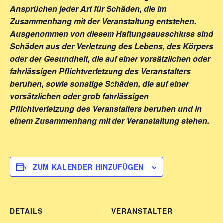
Ansprüchen jeder Art für Schäden, die im
Zusammenhang mit der Veranstaltung entstehen.
Ausgenommen von diesem Haftungsausschluss sind
Schäden aus der Verletzung des Lebens, des Körpers
oder der Gesundheit, die auf einer vorsätzlichen oder
fahrlässigen Pflichtverletzung des Veranstalters
beruhen, sowie sonstige Schäden, die auf einer
vorsätzlichen oder grob fahrlässigen
Pflichtverletzung des Veranstalters beruhen und in
einem Zusammenhang mit der Veranstaltung stehen.
ZUM KALENDER HINZUFÜGEN
DETAILS
VERANSTALTER