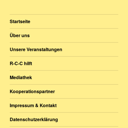
Startseite
Über uns
Unsere Veranstaltungen
R-C-C hilft
Mediathek
Kooperationspartner
Impressum & Kontakt
Datenschutzerklärung