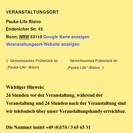
VERANSTALTUNGSORT
Pauke-Life Bistro
Endenicher Str. 43
Bonn
,
NRW
53115
Google Karte anzeigen
Veranstaltungsort-Website anzeigen
Gemeinsames Frühstück im
Gemeinsames Frühstück im
„Pauke-Life“-Bistro
„Pauke-Life“-Bistro
Wichtiger Hinweis:
24 Stunden vor der Veranstaltung, während der
Veranstaltung und 24 Stunden nach der Veranstaltung sind
wir telefonisch über unser Veranstaltungshandy erreichbar.
Die Nummer lautet +49 (0)174 / 3 65 65 31