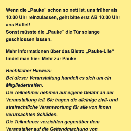
Wenn die „Pauke“ schon so nett ist, uns früher als
10:00 Uhr reinzulassen, geht bitte erst AB 10:00 Uhr
ans Büffet!
Sonst müsste die „Pauke“ die Tür solange
geschlossen lassen.
Mehr Informationen über das Bistro „Pauke-Life“
findet man hier:
Mehr zur Pauke
Rechtlicher Hinweis:
Bei dieser Veranstaltung handelt es sich um ein
Mitgliedertreffen.
Die Teilnehmer nehmen auf eigene Gefahr an der
Veranstaltung teil. Sie tragen die alleinige zivil- und
strafrechtliche Verantwortung für alle von ihnen
verursachten Schäden.
Die Teilnehmer verzichten gegenüber dem
Veranstalter auf die Geltendmachung von