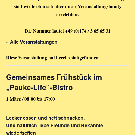
sind wir telefonisch über unser Veranstaltungshandy
erreichbar.
Die Nummer lautet +49 (0)174 / 3 65 65 31
« Alle Veranstaltungen
Diese Veranstaltung hat bereits stattgefunden.
Gemeinsames Frühstück im
„Pauke-Life“-Bistro
1 März / 08:00
bis
17:00
Lecker essen und nett schnacken.
Und natürlich liebe Freunde und Bekannte
wiedertreffen