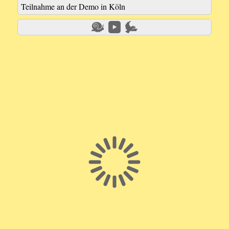
Teilnahme an der Demo in Köln