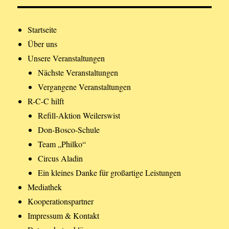
Startseite
Über uns
Unsere Veranstaltungen
Nächste Veranstaltungen
Vergangene Veranstaltungen
R-C-C hilft
Refill-Aktion Weilerswist
Don-Bosco-Schule
Team „Philko“
Circus Aladin
Ein kleines Danke für großartige Leistungen
Mediathek
Kooperationspartner
Impressum & Kontakt