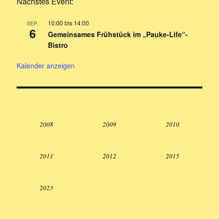
Nächstes Event:
10:00
bis
14:00
SEP.
6
Gemeinsames Frühstück im „Pauke-Life“-
Bistro
Kalender anzeigen
2008
2009
2010
2011
2012
2015
2023