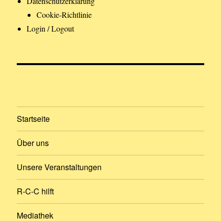
Datenschutzerklärung
Cookie-Richtlinie
Login / Logout
Startseite
Über uns
Unsere Veranstaltungen
R-C-C hilft
Mediathek