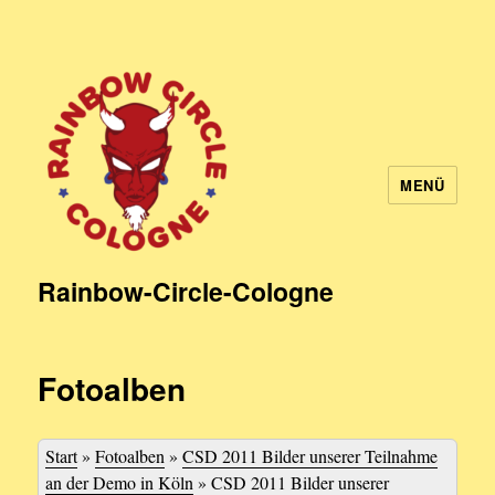
MENÜ
Rainbow-Circle-Cologne
Fotoalben
Start
»
Fotoalben
»
CSD 2011 Bilder unserer Teilnahme
an der Demo in Köln
»
CSD 2011 Bilder unserer