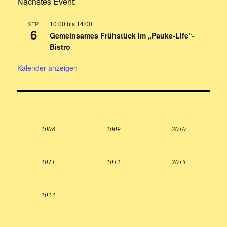
Nächstes Event:
10:00
bis
14:00
SEP.
6
Gemeinsames Frühstück im „Pauke-Life“-
Bistro
Kalender anzeigen
2008
2009
2010
2011
2012
2015
2023