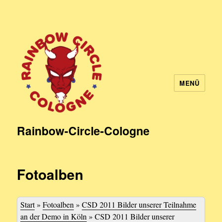
MENÜ
Rainbow-Circle-Cologne
Fotoalben
Start
»
Fotoalben
»
CSD 2011 Bilder unserer Teilnahme
an der Demo in Köln
»
CSD 2011 Bilder unserer