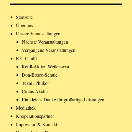
Startseite
Über uns
Unsere Veranstaltungen
Nächste Veranstaltungen
Vergangene Veranstaltungen
R-C-C hilft
Refill-Aktion Weilerswist
Don-Bosco-Schule
Team „Philko“
Circus Aladin
Ein kleines Danke für großartige Leistungen
Mediathek
Kooperationspartner
Impressum & Kontakt