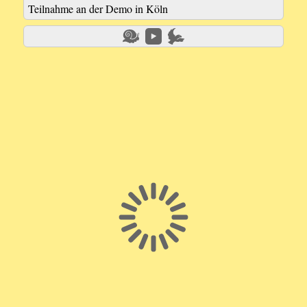
Teilnahme an der Demo in Köln