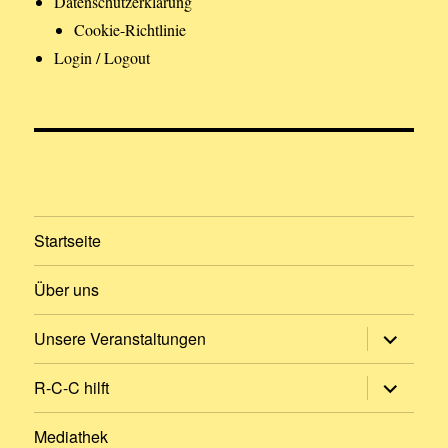
Datenschutzerklärung
Cookie-Richtlinie
Login / Logout
Startseite
Über uns
Untermen
Unsere Veranstaltungen
öffnen
Untermen
R-C-C hilft
öffnen
Mediathek