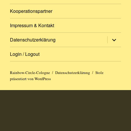
Kooperationspartner
Impressum & Kontakt
Untermen
Datenschutzerklärung
öffnen
Login / Logout
Rainbow-Circle-Cologne
Datenschutzerklärung
Stolz
präsentiert von WordPress