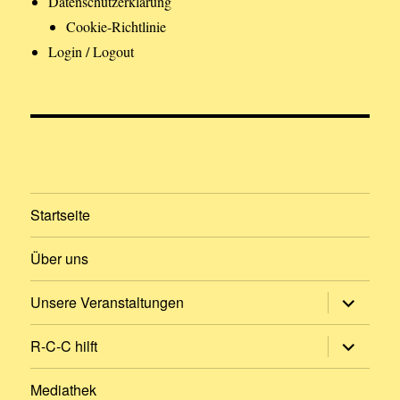
Datenschutzerklärung
Cookie-Richtlinie
Login / Logout
Startseite
Über uns
Untermen
Unsere Veranstaltungen
öffnen
Untermen
R-C-C hilft
öffnen
Mediathek