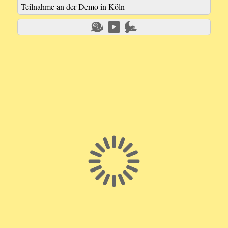
Teilnahme an der Demo in Köln