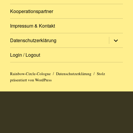
Kooperationspartner
Impressum & Kontakt
Untermen
Datenschutzerklärung
öffnen
Login / Logout
Rainbow-Circle-Cologne
Datenschutzerklärung
Stolz
präsentiert von WordPress