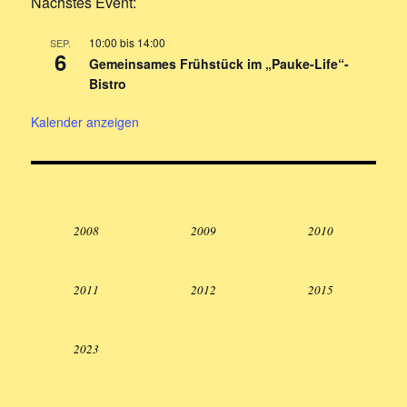
Nächstes Event:
10:00
bis
14:00
SEP.
6
Gemeinsames Frühstück im „Pauke-Life“-
Bistro
Kalender anzeigen
2008
2009
2010
2011
2012
2015
2023