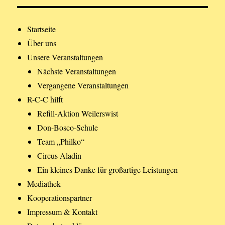
Startseite
Über uns
Unsere Veranstaltungen
Nächste Veranstaltungen
Vergangene Veranstaltungen
R-C-C hilft
Refill-Aktion Weilerswist
Don-Bosco-Schule
Team „Philko“
Circus Aladin
Ein kleines Danke für großartige Leistungen
Mediathek
Kooperationspartner
Impressum & Kontakt