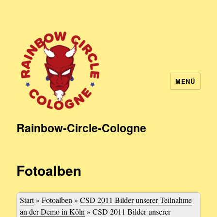
MENÜ
Rainbow-Circle-Cologne
Fotoalben
Start
»
Fotoalben
»
CSD 2011 Bilder unserer Teilnahme
an der Demo in Köln
»
CSD 2011 Bilder unserer