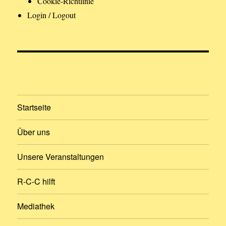
Cookie-Richtlinie
Login / Logout
Startseite
Über uns
Unsere Veranstaltungen
R-C-C hilft
Mediathek