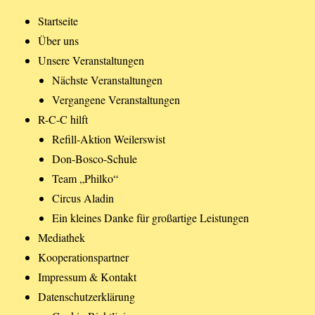
Startseite
Über uns
Unsere Veranstaltungen
Nächste Veranstaltungen
Vergangene Veranstaltungen
R-C-C hilft
Refill-Aktion Weilerswist
Don-Bosco-Schule
Team „Philko“
Circus Aladin
Ein kleines Danke für großartige Leistungen
Mediathek
Kooperationspartner
Impressum & Kontakt
Datenschutzerklärung