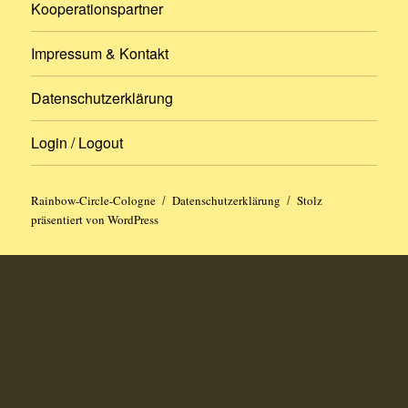
Kooperationspartner
Impressum & Kontakt
Datenschutzerklärung
Login / Logout
Rainbow-Circle-Cologne
Datenschutzerklärung
Stolz
präsentiert von WordPress