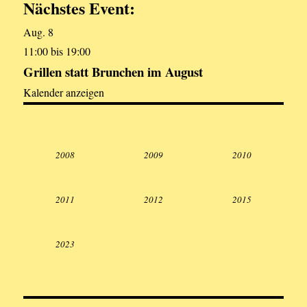
Nächstes Event:
Aug.
8
11:00
bis
19:00
Grillen statt Brunchen im August
Kalender anzeigen
2008
2009
2010
2011
2012
2015
2023