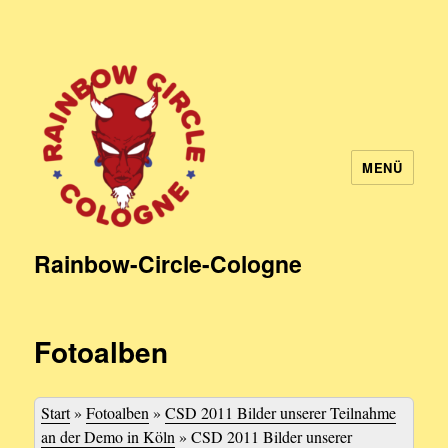
MENÜ
Rainbow-Circle-Cologne
Fotoalben
Start
»
Fotoalben
»
CSD 2011 Bilder unserer Teilnahme
an der Demo in Köln
»
CSD 2011 Bilder unserer