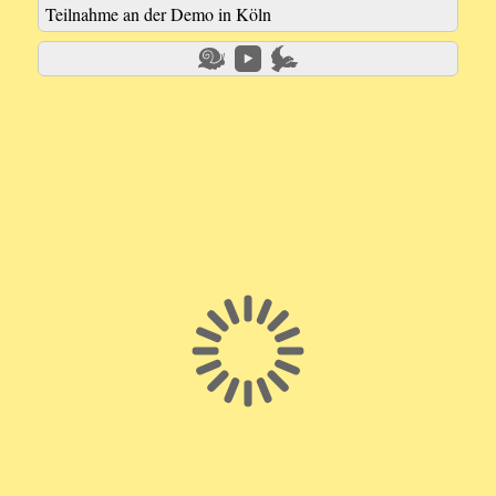
Teilnahme an der Demo in Köln