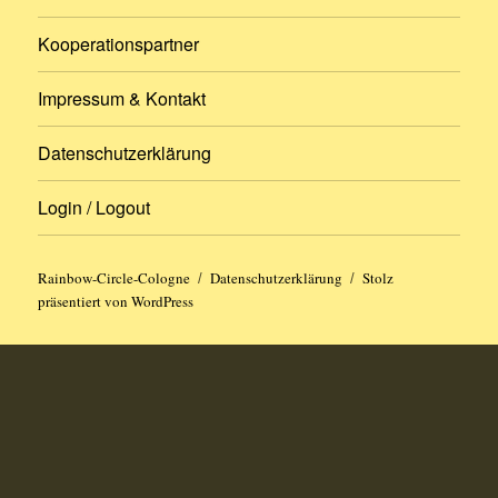
Kooperationspartner
Impressum & Kontakt
Datenschutzerklärung
Login / Logout
Rainbow-Circle-Cologne
Datenschutzerklärung
Stolz
präsentiert von WordPress