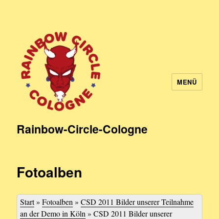
MENÜ
Rainbow-Circle-Cologne
Fotoalben
Start
»
Fotoalben
»
CSD 2011 Bilder unserer Teilnahme
an der Demo in Köln
»
CSD 2011 Bilder unserer