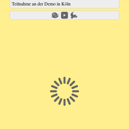
Teilnahme an der Demo in Köln