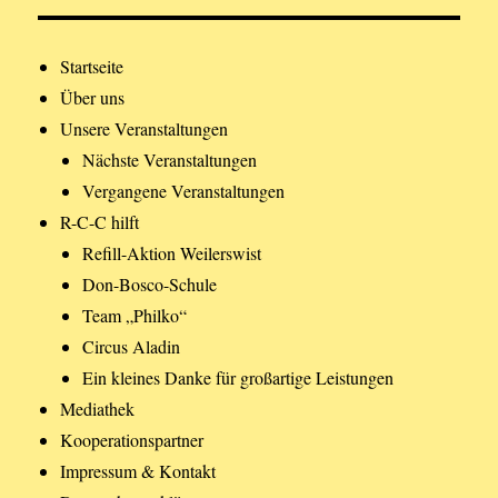
Startseite
Über uns
Unsere Veranstaltungen
Nächste Veranstaltungen
Vergangene Veranstaltungen
R-C-C hilft
Refill-Aktion Weilerswist
Don-Bosco-Schule
Team „Philko“
Circus Aladin
Ein kleines Danke für großartige Leistungen
Mediathek
Kooperationspartner
Impressum & Kontakt