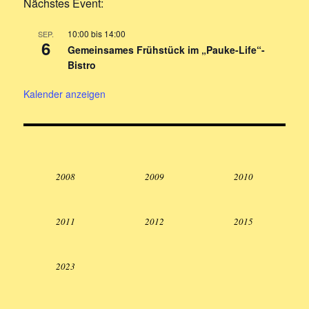
Nächstes Event:
10:00
bis
14:00
SEP.
6
Gemeinsames Frühstück im „Pauke-Life“-
Bistro
Kalender anzeigen
2008
2009
2010
2011
2012
2015
2023