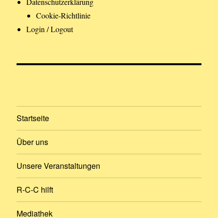
Datenschutzerklärung
Cookie-Richtlinie
Login / Logout
Startseite
Über uns
Unsere Veranstaltungen
R-C-C hilft
Mediathek