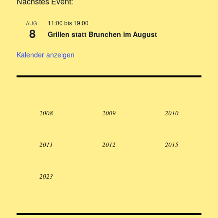
Nächstes Event:
11:00
bis
19:00
AUG.
8
Grillen statt Brunchen im August
Kalender anzeigen
2008
2009
2010
2011
2012
2015
2023