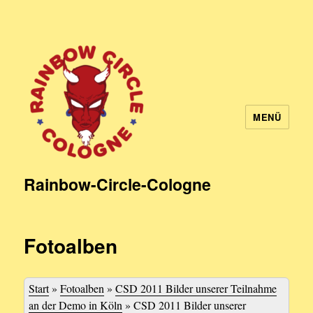
MENÜ
Rainbow-Circle-Cologne
Fotoalben
Start
»
Fotoalben
»
CSD 2011 Bilder unserer Teilnahme
an der Demo in Köln
»
CSD 2011 Bilder unserer