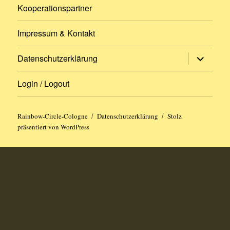
Kooperationspartner
Impressum & Kontakt
Untermen
Datenschutzerklärung
öffnen
Login / Logout
Rainbow-Circle-Cologne
Datenschutzerklärung
Stolz
präsentiert von WordPress