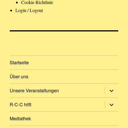
Cookie-Richtlinie
Login / Logout
Startseite
Über uns
Untermen
Unsere Veranstaltungen
öffnen
Untermen
R-C-C hilft
öffnen
Mediathek