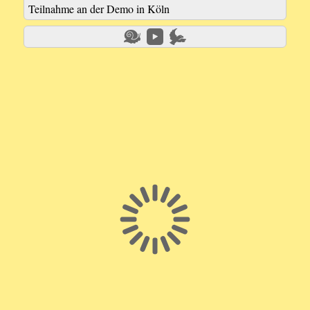
Teilnahme an der Demo in Köln