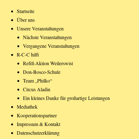
Startseite
Über uns
Unsere Veranstaltungen
Nächste Veranstaltungen
Vergangene Veranstaltungen
R-C-C hilft
Refill-Aktion Weilerswist
Don-Bosco-Schule
Team „Philko“
Circus Aladin
Ein kleines Danke für großartige Leistungen
Mediathek
Kooperationspartner
Impressum & Kontakt
Datenschutzerklärung