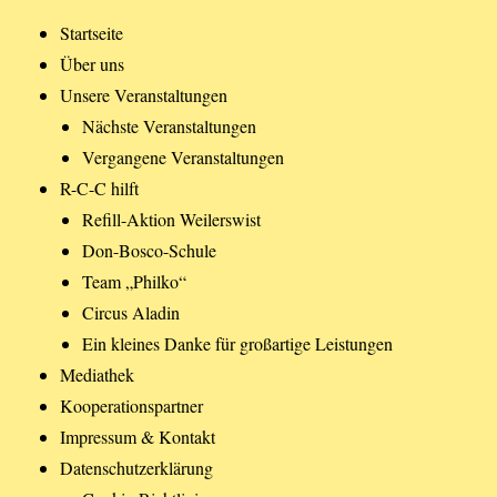
Startseite
Über uns
Unsere Veranstaltungen
Nächste Veranstaltungen
Vergangene Veranstaltungen
R-C-C hilft
Refill-Aktion Weilerswist
Don-Bosco-Schule
Team „Philko“
Circus Aladin
Ein kleines Danke für großartige Leistungen
Mediathek
Kooperationspartner
Impressum & Kontakt
Datenschutzerklärung