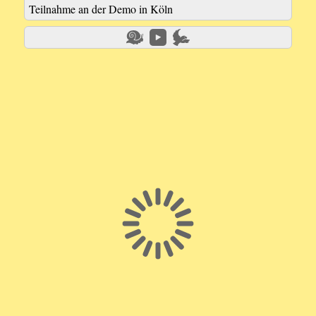
Teilnahme an der Demo in Köln