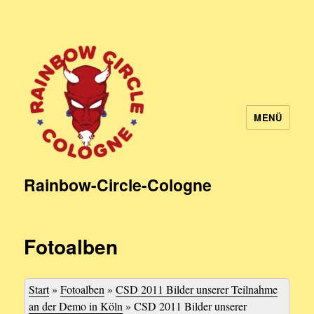
MENÜ
Rainbow-Circle-Cologne
Fotoalben
Start
»
Fotoalben
»
CSD 2011 Bilder unserer Teilnahme
an der Demo in Köln
»
CSD 2011 Bilder unserer