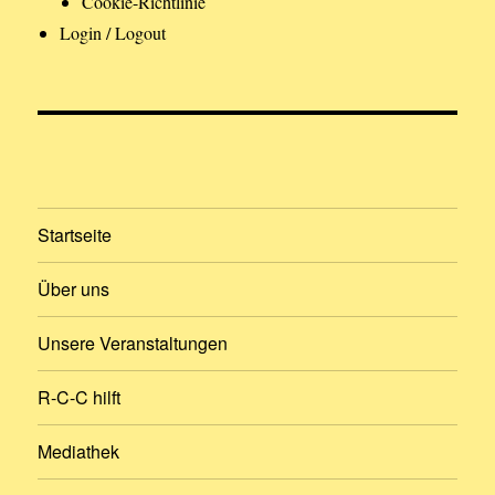
Cookie-Richtlinie
Login / Logout
Startseite
Über uns
Unsere Veranstaltungen
R-C-C hilft
Mediathek