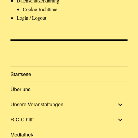
Datenschutzerklärung
Cookie-Richtlinie
Login / Logout
Startseite
Über uns
Untermen
Unsere Veranstaltungen
öffnen
Untermen
R-C-C hilft
öffnen
Mediathek