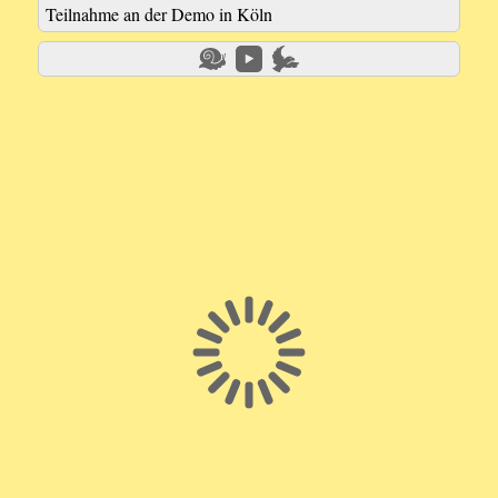
Teilnahme an der Demo in Köln