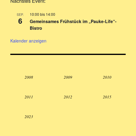
Nächstes Event:
10:00
bis
14:00
SEP.
6
Gemeinsames Frühstück im „Pauke-Life“-
Bistro
Kalender anzeigen
2008
2009
2010
2011
2012
2015
2023