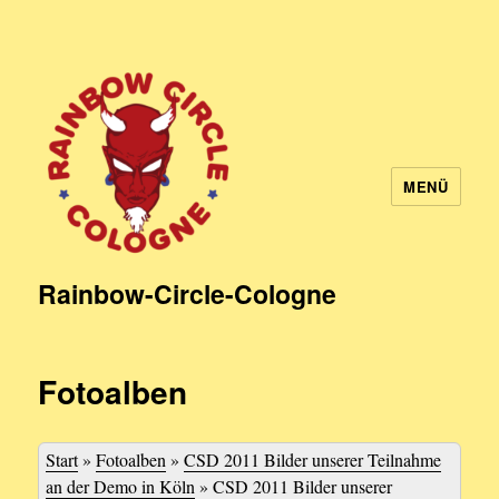
MENÜ
Rainbow-Circle-Cologne
Fotoalben
Start
»
Fotoalben
»
CSD 2011 Bilder unserer Teilnahme
an der Demo in Köln
»
CSD 2011 Bilder unserer