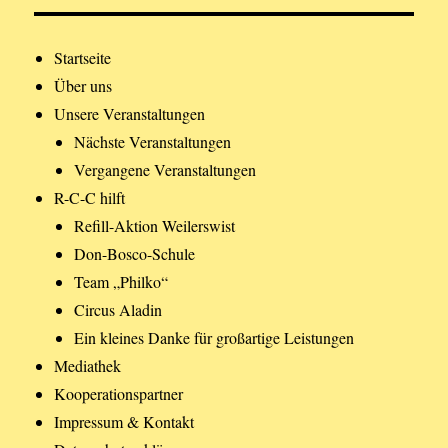
Startseite
Über uns
Unsere Veranstaltungen
Nächste Veranstaltungen
Vergangene Veranstaltungen
R-C-C hilft
Refill-Aktion Weilerswist
Don-Bosco-Schule
Team „Philko“
Circus Aladin
Ein kleines Danke für großartige Leistungen
Mediathek
Kooperationspartner
Impressum & Kontakt